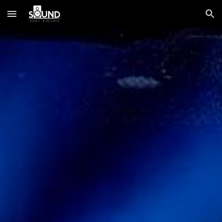
Skip to main content
Skip to navigation