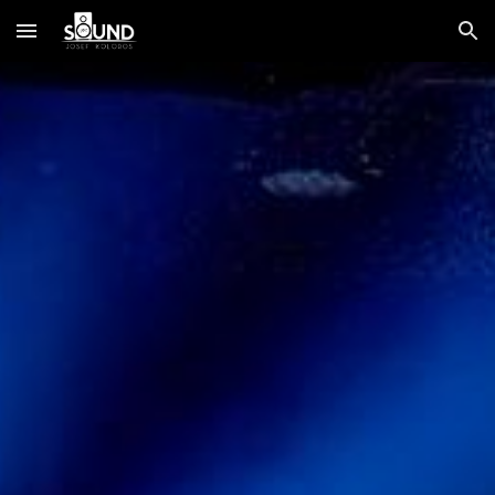
Skip to main content
Skip to navigation